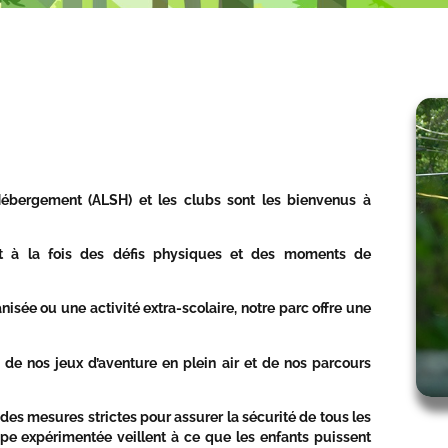
 Hébergement (ALSH) et les clubs sont les bienvenus à
nt à la fois des défis physiques et des moments de
nisée ou une activité extra-scolaire, notre parc offre une
 de nos jeux d’aventure en plein air et de nos parcours
 des mesures strictes pour assurer la sécurité de tous les
pe expérimentée veillent à ce que les enfants puissent