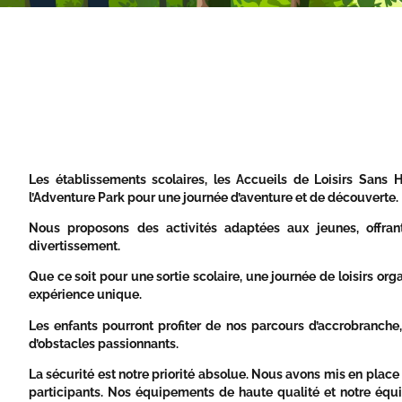
Les établissements scolaires, les Accueils de Loisirs Sans
l’Adventure Park pour une journée d’aventure et de découverte.
Nous proposons des activités adaptées aux jeunes, offra
divertissement.
Que ce soit pour une sortie scolaire, une journée de loisirs orga
expérience unique.
Les enfants pourront profiter de nos parcours d’accrobranche,
d’obstacles passionnants.
La sécurité est notre priorité absolue. Nous avons mis en place
participants. Nos équipements de haute qualité et notre équi