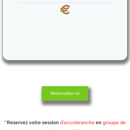
Réservation ici
**Réservez votre session
d’accrobranche
en
groupe de