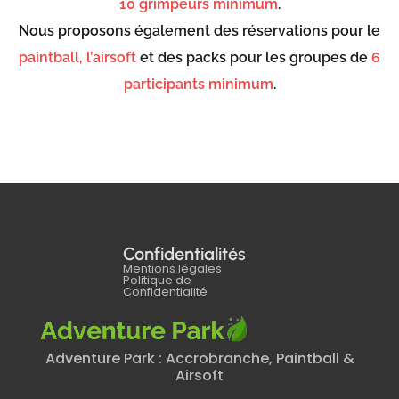
10 grimpeurs minimum
.
Nous proposons également des réservations pour le
paintball, l’airsoft
et des packs pour les groupes de
6
participants minimum
.
Confidentialités
Mentions légales
Politique de
Confidentialité
Adventure Park : Accrobranche, Paintball &
Airsoft