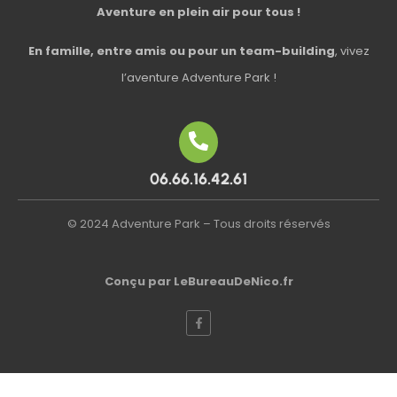
Aventure en plein air pour tous !
En famille, entre amis ou pour un team-building
, vivez
l’aventure Adventure Park !
06.66.16.42.61
© 2024 Adventure Park – Tous droits réservés
Conçu par LeBureauDeNico.fr