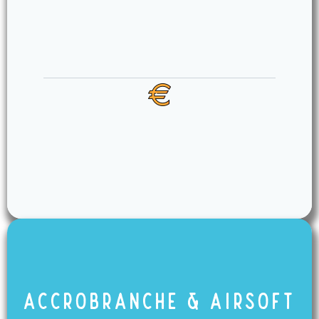
ACCROBRANCHE & airsoft